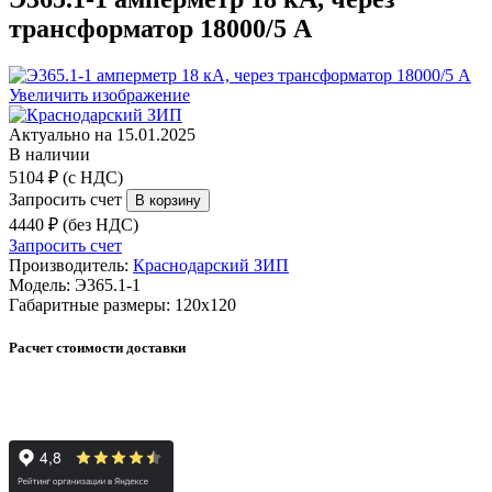
трансформатор 18000/5 А
Увеличить изображение
Актуально на 15.01.2025
В наличии
5104 ₽ (с НДС)
Запросить счет
4440 ₽ (без НДС)
Запросить счет
Производитель:
Краснодарский ЗИП
Модель:
Э365.1-1
Габаритные размеры:
120х120
Расчет стоимости доставки