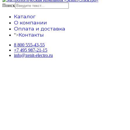
Поиск
Каталог
О компании
Оплата и доставка
Контакты
">
8 800 555-43-55
+7 495 987-21-15
info@zenit-electro.ru