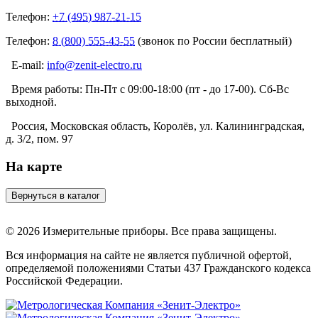
Телефон:
+7 (495) 987-21-15
Телефон:
8 (800) 555-43-55
(звонок по России бесплатный)
E-mail:
info@zenit-electro.ru
Время работы:
Пн-Пт с 09:00-18:00 (пт - до 17-00). Сб-Вс
выходной.
Россия, Московская область, Королёв, ул. Калининградская,
д. 3/2, пом. 97
На карте
© 2026 Измерительные приборы. Все права защищены.
Вся информация на сайте не является публичной офертой,
определяемой положениями Статьи 437 Гражданского кодекса
Российской Федерации.