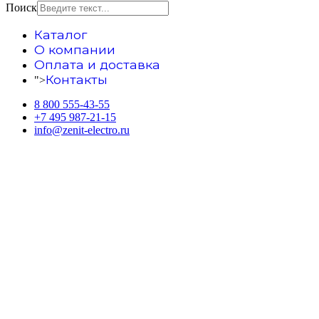
Поиск
Каталог
О компании
Оплата и доставка
Контакты
">
8 800 555-43-55
+7 495 987-21-15
info@zenit-electro.ru