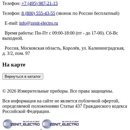
Телефон:
+7 (495) 987-21-15
Телефон:
8 (800) 555-43-55
(звонок по России бесплатный)
E-mail:
info@zenit-electro.ru
Время работы:
Пн-Пт с 09:00-18:00 (пт - до 17-00). Сб-Вс
выходной.
Россия, Московская область, Королёв, ул. Калининградская,
д. 3/2, пом. 97
На карте
© 2026 Измерительные приборы. Все права защищены.
Вся информация на сайте не является публичной офертой,
определяемой положениями Статьи 437 Гражданского кодекса
Российской Федерации.