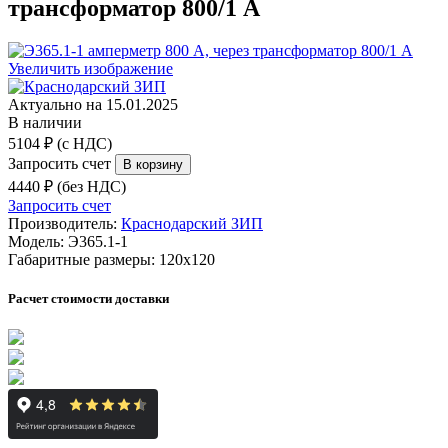
трансформатор 800/1 А
Увеличить изображение
Актуально на 15.01.2025
В наличии
5104 ₽ (с НДС)
Запросить счет
4440 ₽ (без НДС)
Запросить счет
Производитель:
Краснодарский ЗИП
Модель:
Э365.1-1
Габаритные размеры:
120х120
Расчет стоимости доставки