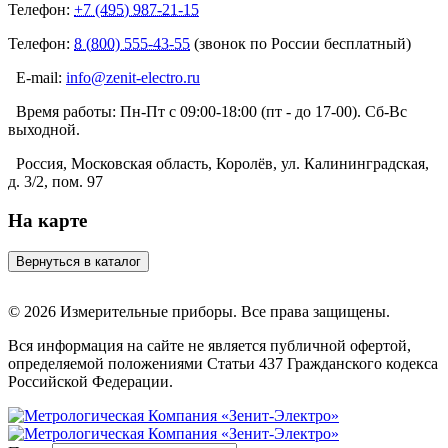
Телефон:
+7 (495) 987-21-15
Телефон:
8 (800) 555-43-55
(звонок по России бесплатный)
E-mail:
info@zenit-electro.ru
Время работы:
Пн-Пт с 09:00-18:00 (пт - до 17-00). Сб-Вс
выходной.
Россия, Московская область, Королёв, ул. Калининградская,
д. 3/2, пом. 97
На карте
© 2026 Измерительные приборы. Все права защищены.
Вся информация на сайте не является публичной офертой,
определяемой положениями Статьи 437 Гражданского кодекса
Российской Федерации.