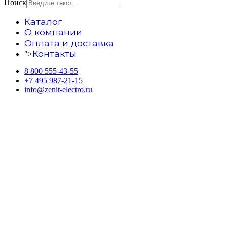
Поиск
Каталог
О компании
Оплата и доставка
Контакты
">
8 800 555-43-55
+7 495 987-21-15
info@zenit-electro.ru