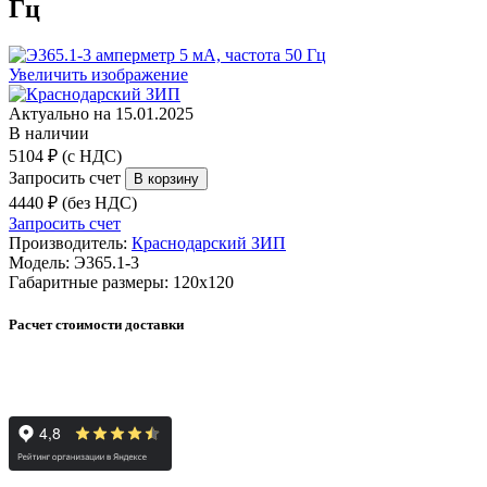
Гц
Увеличить изображение
Актуально на 15.01.2025
В наличии
5104 ₽ (с НДС)
Запросить счет
4440 ₽ (без НДС)
Запросить счет
Производитель:
Краснодарский ЗИП
Модель:
Э365.1-3
Габаритные размеры:
120х120
Расчет стоимости доставки