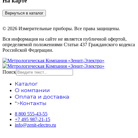
На карте
© 2026 Измерительные приборы. Все права защищены.
Вся информация на сайте не является публичной офертой,
определяемой положениями Статьи 437 Гражданского кодекса
Российской Федерации.
Поиск
Каталог
О компании
Оплата и доставка
Контакты
">
8 800 555-43-55
+7 495 987-21-15
info@zenit-electro.ru