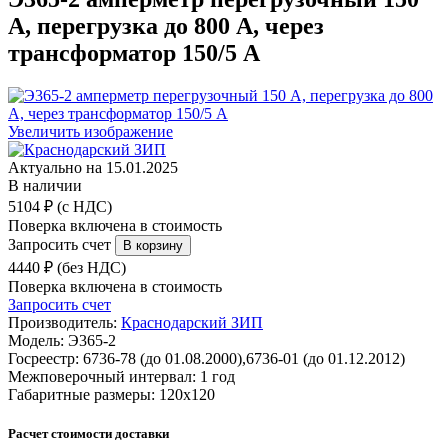
А, перегрузка до 800 А, через
трансформатор 150/5 А
Увеличить изображение
Актуально на 15.01.2025
В наличии
5104 ₽ (с НДС)
Поверка включена в стоимость
Запросить счет
4440 ₽ (без НДС)
Поверка включена в стоимость
Запросить счет
Производитель:
Краснодарский ЗИП
Модель:
Э365-2
Госреестр:
6736-78 (до 01.08.2000),6736-01 (до 01.12.2012)
Межповерочный интервал:
1 год
Габаритные размеры:
120х120
Расчет стоимости доставки