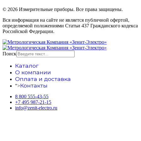
© 2026 Измерительные приборы. Все права защищены.
Вся информация на сайте не является публичной офертой,
определяемой положениями Статьи 437 Гражданского кодекса
Российской Федерации.
Поиск
Каталог
О компании
Оплата и доставка
Контакты
">
8 800 555-43-55
+7 495 987-21-15
info@zenit-electro.ru