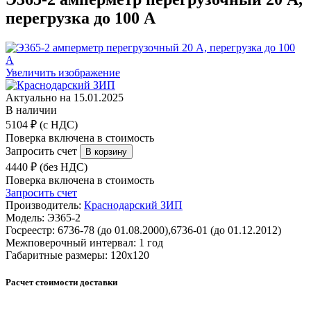
перегрузка до 100 А
Увеличить изображение
Актуально на 15.01.2025
В наличии
5104 ₽ (с НДС)
Поверка включена в стоимость
Запросить счет
4440 ₽ (без НДС)
Поверка включена в стоимость
Запросить счет
Производитель:
Краснодарский ЗИП
Модель:
Э365-2
Госреестр:
6736-78 (до 01.08.2000),6736-01 (до 01.12.2012)
Межповерочный интервал:
1 год
Габаритные размеры:
120х120
Расчет стоимости доставки