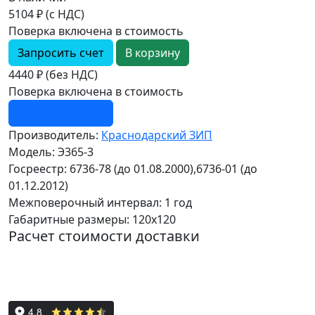
5104 ₽ (с НДС)
Поверка включена в стоимость
Запросить счет
4440 ₽ (без НДС)
Поверка включена в стоимость
Запросить счет
Производитель:
Краснодарский ЗИП
Модель:
Э365-3
Госреестр:
6736-78 (до 01.08.2000),6736-01 (до
01.12.2012)
Межповерочный интервал:
1 год
Габаритные размеры:
120х120
Расчет стоимости доставки