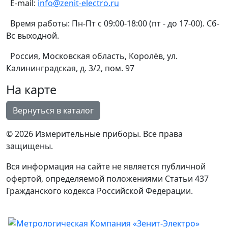
E-mail:
info@zenit-electro.ru
Время работы:
Пн-Пт с 09:00-18:00 (пт - до 17-00). Сб-
Вс выходной.
Россия, Московская область, Королёв, ул.
Калининградская, д. 3/2, пом. 97
На карте
© 2026 Измерительные приборы. Все права
защищены.
Вся информация на сайте не является публичной
офертой, определяемой положениями Статьи 437
Гражданского кодекса Российской Федерации.