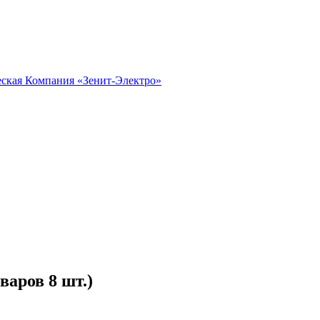
варов 8 шт.)