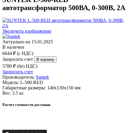
автотрансформатор 500ВА, 0-300В, 2А
Увеличить изображение
Актуально на 15.01.2025
В наличии
6644 ₽ (с НДС)
Запросить счет
5780 ₽ (без НДС)
Запросить счет
Производитель:
Suntek
Модель:
L-500-RED
Габаритные размеры:
140х130х150 мм
Вес:
3.5 кг.
Расчет стоимости доставки