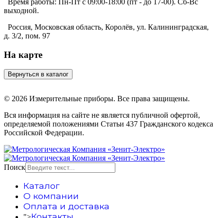
Время работы:
Пн-Пт с 09:00-18:00 (пт - до 17-00). Сб-Вс
выходной.
Россия, Московская область, Королёв, ул. Калининградская,
д. 3/2, пом. 97
На карте
© 2026 Измерительные приборы. Все права защищены.
Вся информация на сайте не является публичной офертой,
определяемой положениями Статьи 437 Гражданского кодекса
Российской Федерации.
Поиск
Каталог
О компании
Оплата и доставка
Контакты
">