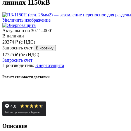
линиях 1150кВ
Увеличить изображение
Актуально на 30.11.-0001
В наличии
20374 ₽ (с НДС)
Запросить счет
17725 ₽ (без НДС)
Запросить счет
Производитель:
Энергозащита
Расчет стоимости доставки
Описание