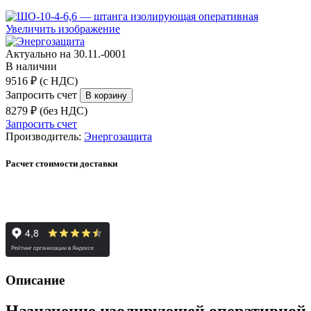
Увеличить изображение
Актуально на 30.11.-0001
В наличии
9516 ₽ (с НДС)
Запросить счет
8279 ₽ (без НДС)
Запросить счет
Производитель:
Энергозащита
Расчет стоимости доставки
Описание
Назначение изолирующей оперативной 