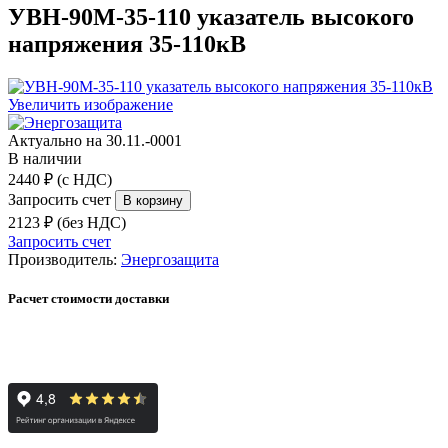
УВН-90М-35-110 указатель высокого
напряжения 35-110кВ
Увеличить изображение
Актуально на 30.11.-0001
В наличии
2440 ₽ (с НДС)
Запросить счет
2123 ₽ (без НДС)
Запросить счет
Производитель:
Энергозащита
Расчет стоимости доставки