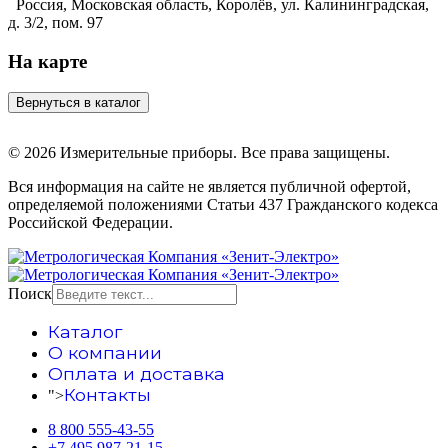
Россия, Московская область, Королёв, ул. Калининградская,
д. 3/2, пом. 97
На карте
© 2026 Измерительные приборы. Все права защищены.
Вся информация на сайте не является публичной офертой,
определяемой положениями Статьи 437 Гражданского кодекса
Российской Федерации.
Поиск
Каталог
О компании
Оплата и доставка
Контакты
">
8 800 555-43-55
+7 495 987-21-15