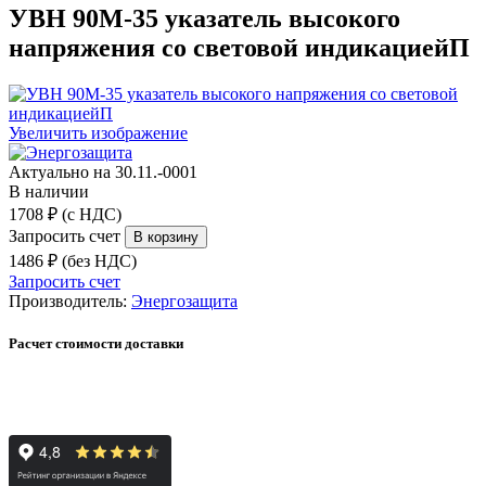
УВН 90М-35 указатель высокого
напряжения со световой индикациейП
Увеличить изображение
Актуально на 30.11.-0001
В наличии
1708 ₽ (с НДС)
Запросить счет
1486 ₽ (без НДС)
Запросить счет
Производитель:
Энергозащита
Расчет стоимости доставки