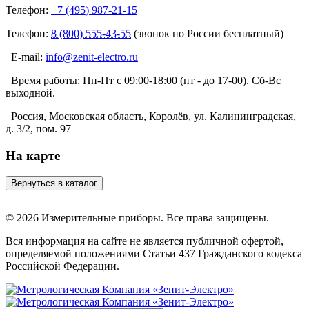
Телефон:
+7 (495) 987-21-15
Телефон:
8 (800) 555-43-55
(звонок по России бесплатный)
E-mail:
info@zenit-electro.ru
Время работы:
Пн-Пт с 09:00-18:00 (пт - до 17-00). Сб-Вс
выходной.
Россия, Московская область, Королёв, ул. Калининградская,
д. 3/2, пом. 97
На карте
© 2026 Измерительные приборы. Все права защищены.
Вся информация на сайте не является публичной офертой,
определяемой положениями Статьи 437 Гражданского кодекса
Российской Федерации.