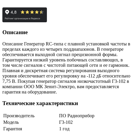
Описание
Описание Генератор RС-типа с плавной установкой частоты в
пределах каждого из четырех поддиапазонов. В генераторе
обеспечивается выходной сигнал прецизионной формы.
Гарантируется низкий уровень побочных составляющих, в
том числе сигналов с чистотой питающей сети и ее гармоник.
Плавная и дискретная система регулирования выходного
уровня обеспечивает его регулировку на -112 дБ относительно
7,75 В. Покупая генератор сигналов низкочастотный Г3-102 в
компании ООО МК Зенит-Электро, вам предоставляется
гарантия на оборудование.
Технические характеристики
Производитель
ПО Радиоприбор
Модель
Г3-102
Гарантия
1 год