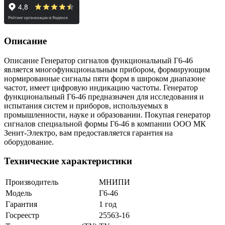
Описание
Описание Генератор сигналов функциональный Г6-46
является многофункциональным прибором, формирующим
нормированные сигналы пяти форм в широком диапазоне
частот, имеет цифровую индикацию частоты. Генератор
функциональный Г6-46 предназначен для исследования и
испытания систем и приборов, используемых в
промышленности, науке и образовании. Покупая генератор
сигналов специальной формы Г6-46 в компании ООО МК
Зенит-Электро, вам предоставляется гарантия на
оборудование.
Технические характеристики
Производитель
МНИПИ
Модель
Г6-46
Гарантия
1 год
Госреестр
25563-16