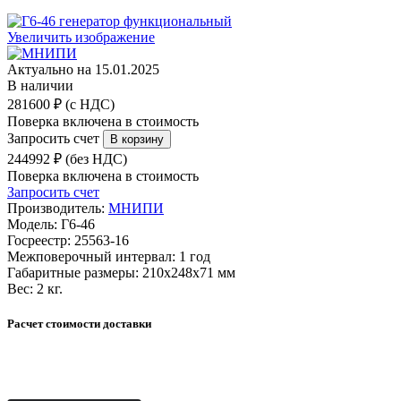
Увеличить изображение
Актуально на 15.01.2025
В наличии
281600 ₽ (с НДС)
Поверка включена в стоимость
Запросить счет
244992 ₽ (без НДС)
Поверка включена в стоимость
Запросить счет
Производитель:
МНИПИ
Модель:
Г6-46
Госреестр:
25563-16
Межповерочный интервал:
1 год
Габаритные размеры:
210x248x71 мм
Вес:
2 кг.
Расчет стоимости доставки