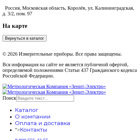
Россия, Московская область, Королёв, ул. Калининградская,
д. 3/2, пом. 97
На карте
© 2026 Измерительные приборы. Все права защищены.
Вся информация на сайте не является публичной офертой,
определяемой положениями Статьи 437 Гражданского кодекса
Российской Федерации.
Поиск
Каталог
О компании
Оплата и доставка
Контакты
">