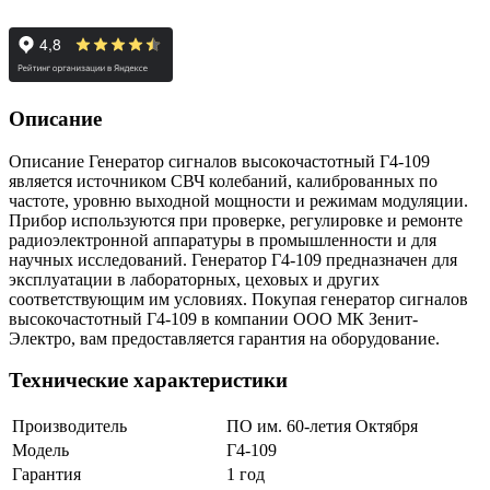
Описание
Описание Генератор сигналов высокочастотный Г4-109
является источником СВЧ колебаний, калиброванных по
частоте, уровню выходной мощности и режимам модуляции.
Прибор используются при проверке, регулировке и ремонте
радиоэлектронной аппаратуры в промышленности и для
научных исследований. Генератор Г4-109 предназначен для
эксплуатации в лабораторных, цеховых и других
соответствующим им условиях. Покупая генератор сигналов
высокочастотный Г4-109 в компании ООО МК Зенит-
Электро, вам предоставляется гарантия на оборудование.
Технические характеристики
Производитель
ПО им. 60-летия Октября
Модель
Г4-109
Гарантия
1 год