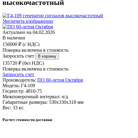
высокочастотный
Увеличить изображение
Актуально на 04.02.2026
В наличии
156000 ₽ (с НДС)
Поверка включена в стоимость
Запросить счет
135720 ₽ (без НДС)
Поверка включена в стоимость
Запросить счет
Производитель:
ПО 60-летия Октября
Модель:
Г4-109
Госреестр:
4810-75
Межповерочный интервал:
н/д
Габаритные размеры:
530х330х318 мм
Вес:
33 кг.
Расчет стоимости доставки