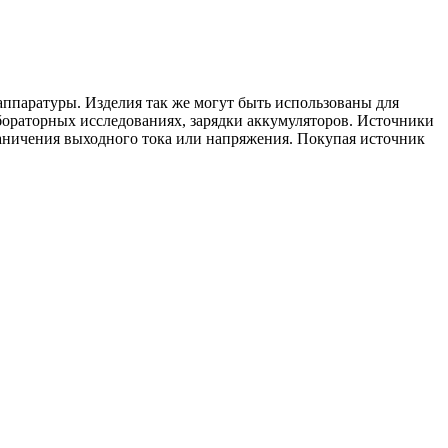
аппаратуры. Изделия так же могут быть использованы для
бораторных исследованиях, зарядки аккумуляторов. Источники
аничения выходного тока или напряжения. Покупая источник