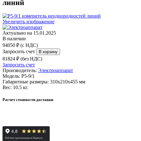
линий
Увеличить изображение
Актуально на 15.01.2025
В наличии
94050 ₽ (с НДС)
Запросить счет
81824 ₽ (без НДС)
Запросить счет
Производитель:
Электроаппарат
Модель:
Р5-9/1
Габаритные размеры:
310х210х455 мм
Вес:
10.5 кг.
Расчет стоимости доставки