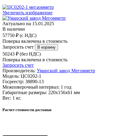
Увеличить изображение
Актуально на 15.01.2025
В наличии
57750 ₽ (с НДС)
Поверка включена в стоимость
Запросить счет
50243 ₽ (без НДС)
Поверка включена в стоимость
Запросить счет
Производитель:
Уманский завод Мегомметр
Модель:
ЦС0202-1
Госреестр:
38890-13
Межповерочный интервал:
1 год
Габаритные размеры:
220х156х61 мм
Вес:
1 кг.
Расчет стоимости доставки