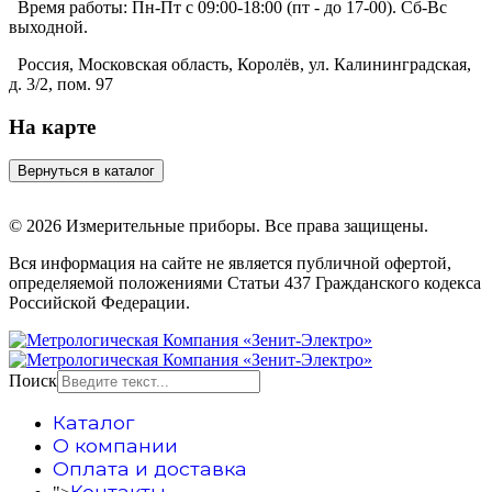
Время работы:
Пн-Пт с 09:00-18:00 (пт - до 17-00). Сб-Вс
выходной.
Россия, Московская область, Королёв, ул. Калининградская,
д. 3/2, пом. 97
На карте
© 2026 Измерительные приборы. Все права защищены.
Вся информация на сайте не является публичной офертой,
определяемой положениями Статьи 437 Гражданского кодекса
Российской Федерации.
Поиск
Каталог
О компании
Оплата и доставка
Контакты