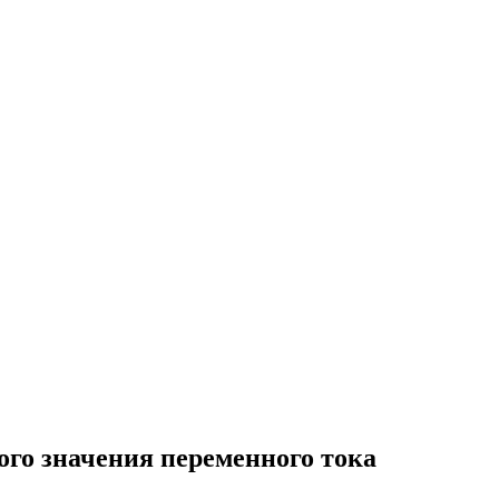
ого значения переменного тока