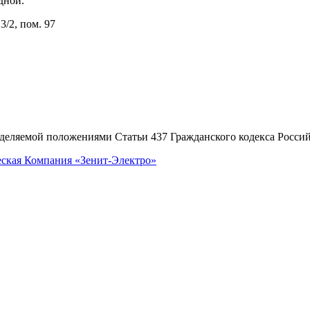
одной.
3/2, пом. 97
еделяемой положениями Статьи 437 Гражданского кодекса Росси