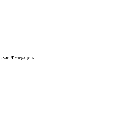
йской Федерации.