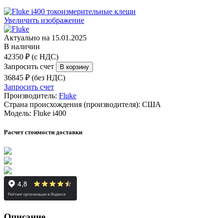
Увеличить изображение
Актуально на 15.01.2025
В наличии
42350 ₽ (с НДС)
Запросить счет
36845 ₽ (без НДС)
Запросить счет
Производитель:
Fluke
Страна происхождения (производителя):
США
Модель:
Fluke i400
Расчет стоимости доставки
Описание