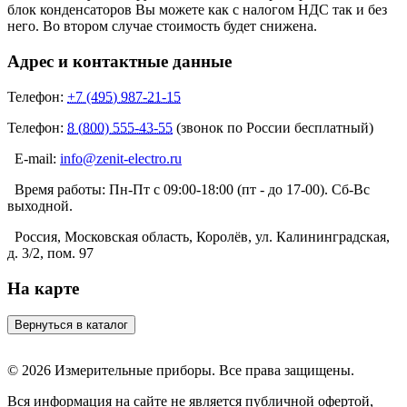
блок конденсаторов Вы можете как с налогом НДС так и без
него. Во втором случае стоимость будет снижена.
Адрес и контактные данные
Телефон:
+7 (495) 987-21-15
Телефон:
8 (800) 555-43-55
(звонок по России бесплатный)
E-mail:
info@zenit-electro.ru
Время работы:
Пн-Пт с 09:00-18:00 (пт - до 17-00). Сб-Вс
выходной.
Россия, Московская область, Королёв, ул. Калининградская,
д. 3/2, пом. 97
На карте
© 2026 Измерительные приборы. Все права защищены.
Вся информация на сайте не является публичной офертой,