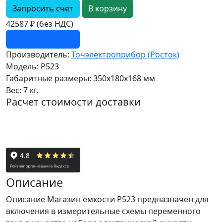
Запросить счет
42587 ₽ (без НДС)
Запросить счет
Производитель:
Точэлектроприбор (Росток)
Модель:
Р523
Габаритные размеры:
350х180х168 мм
Вес:
7 кг.
Расчет стоимости доставки
Описание
Описание Магазин емкости Р523 предназначен для
включения в измерительные схемы переменного