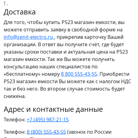
! .
Доставка
Для того, чтобы купить Р523 магазин емкости, вы
можете отправить заявку в свободной форме на
info@zenit-electro.ru
, прикрепив карточку Вашей
организации. В ответ вы получите счёт, где будет
указаны сроки поставки и актуальная цена на Р523
магазин емкости. Так же Вы можете получить
консультацию наших специалистов по
«бесплатному» номеру
8 800 555-43-55
. Приобрести
Р523 магазин емкости Вы можете как с налогом НДС
так и без него. Во втором случае стоимость будет
снижена.
Адрес и контактные данные
Телефон:
+7 (495) 987-21-15
Телефон:
8 (800) 555-43-55
(звонок по России