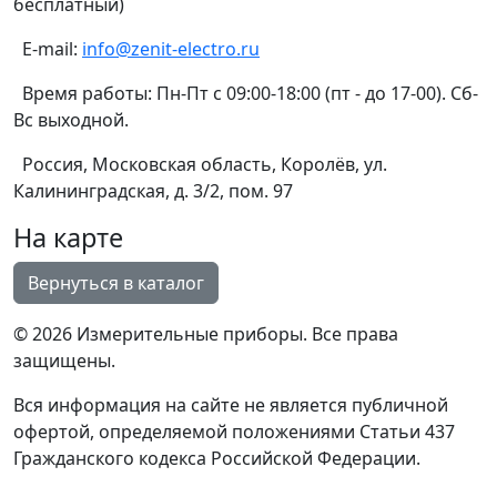
бесплатный)
E-mail:
info@zenit-electro.ru
Время работы:
Пн-Пт с 09:00-18:00 (пт - до 17-00). Сб-
Вс выходной.
Россия, Московская область, Королёв, ул.
Калининградская, д. 3/2, пом. 97
На карте
© 2026 Измерительные приборы. Все права
защищены.
Вся информация на сайте не является публичной
офертой, определяемой положениями Статьи 437
Гражданского кодекса Российской Федерации.