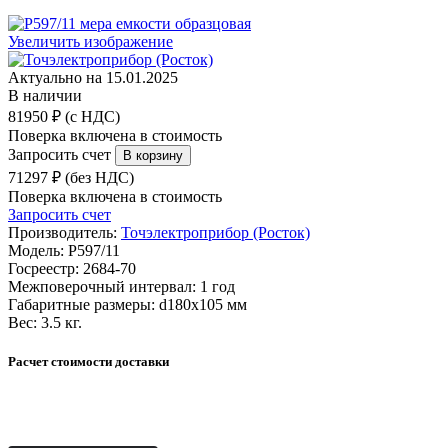
Увеличить изображение
Актуально на 15.01.2025
В наличии
81950 ₽ (с НДС)
Поверка включена в стоимость
Запросить счет
71297 ₽ (без НДС)
Поверка включена в стоимость
Запросить счет
Производитель:
Точэлектроприбор (Росток)
Модель:
Р597/11
Госреестр:
2684-70
Межповерочный интервал:
1 год
Габаритные размеры:
d180х105 мм
Вес:
3.5 кг.
Расчет стоимости доставки