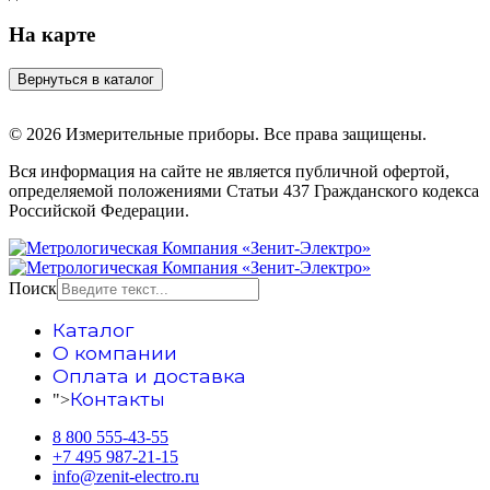
На карте
© 2026 Измерительные приборы. Все права защищены.
Вся информация на сайте не является публичной офертой,
определяемой положениями Статьи 437 Гражданского кодекса
Российской Федерации.
Поиск
Каталог
О компании
Оплата и доставка
Контакты
">
8 800 555-43-55
+7 495 987-21-15
info@zenit-electro.ru