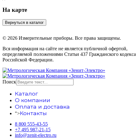
На карте
© 2026 Измерительные приборы. Все права защищены.
Вся информация на сайте не является публичной офертой,
определяемой положениями Статьи 437 Гражданского кодекса
Российской Федерации.
Поиск
Каталог
О компании
Оплата и доставка
Контакты
">
8 800 555-43-55
+7 495 987-21-15
info@zenit-electro.ru