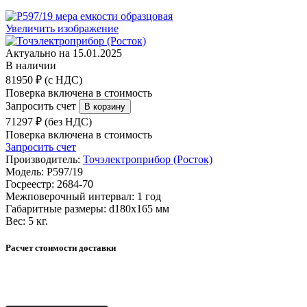
Увеличить изображение
Актуально на 15.01.2025
В наличии
81950 ₽ (с НДС)
Поверка включена в стоимость
Запросить счет
71297 ₽ (без НДС)
Поверка включена в стоимость
Запросить счет
Производитель:
Точэлектроприбор (Росток)
Модель:
Р597/19
Госреестр:
2684-70
Межповерочный интервал:
1 год
Габаритные размеры:
d180х165 мм
Вес:
5 кг.
Расчет стоимости доставки