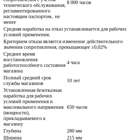
8 000 часов
технического обслуживания,
регламентированного
настоящим паспортом, не
менее
Средняя наработка на отказ устанавливается для рабочих
условий применения.
Критерием отказа является изменение действительного
значения сопротивления, превышающее ±0,02%
Среднее время
восстановления
4 часа
работоспособного состояния
магазина
Полный средний срок
10 лет
службы магазинов
Установленная безотказная
наработка для рабочих
условий применения и
максимального напряжения
650 часов
(мощности),
прикладываемого к
магазину
Глубина
280 мм
Ширина
215 мм