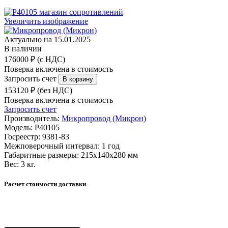
Увеличить изображение
Актуально на 15.01.2025
В наличии
176000 ₽ (с НДС)
Поверка включена в стоимость
Запросить счет
153120 ₽ (без НДС)
Поверка включена в стоимость
Запросить счет
Производитель:
Микропровод (Микрон)
Модель:
Р40105
Госреестр:
9381-83
Межповерочный интервал:
1 год
Габаритные размеры:
215х140х280 мм
Вес:
3 кг.
Расчет стоимости доставки