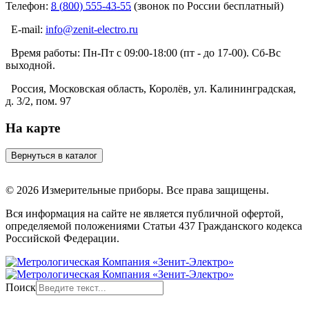
Телефон:
8 (800) 555-43-55
(звонок по России бесплатный)
E-mail:
info@zenit-electro.ru
Время работы:
Пн-Пт с 09:00-18:00 (пт - до 17-00). Сб-Вс
выходной.
Россия, Московская область, Королёв, ул. Калининградская,
д. 3/2, пом. 97
На карте
© 2026 Измерительные приборы. Все права защищены.
Вся информация на сайте не является публичной офертой,
определяемой положениями Статьи 437 Гражданского кодекса
Российской Федерации.
Поиск