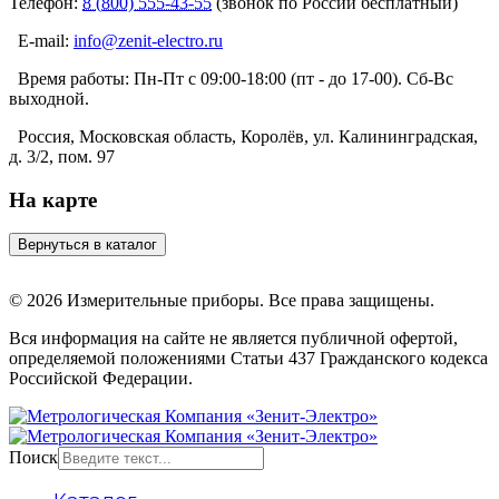
Телефон:
8 (800) 555-43-55
(звонок по России бесплатный)
E-mail:
info@zenit-electro.ru
Время работы:
Пн-Пт с 09:00-18:00 (пт - до 17-00). Сб-Вс
выходной.
Россия, Московская область, Королёв, ул. Калининградская,
д. 3/2, пом. 97
На карте
© 2026 Измерительные приборы. Все права защищены.
Вся информация на сайте не является публичной офертой,
определяемой положениями Статьи 437 Гражданского кодекса
Российской Федерации.
Поиск