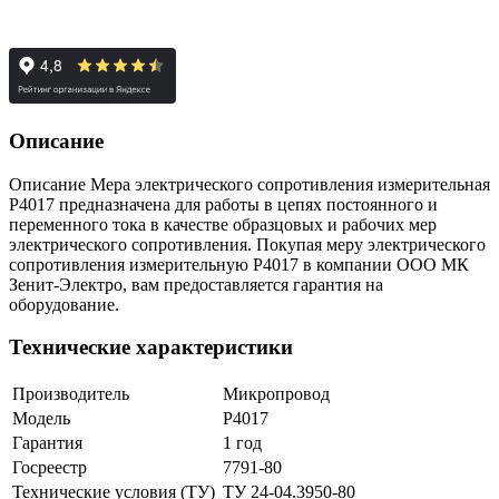
Описание
Описание Мера электрического сопротивления измерительная
Р4017 предназначена для работы в цепях постоянного и
переменного тока в качестве образцовых и рабочих мер
электрического сопротивления. Покупая меру электрического
сопротивления измерительную Р4017 в компании ООО МК
Зенит-Электро, вам предоставляется гарантия на
оборудование.
Технические характеристики
Производитель
Микропровод
Модель
Р4017
Гарантия
1 год
Госреестр
7791-80
Технические условия (ТУ)
ТУ 24-04.3950-80