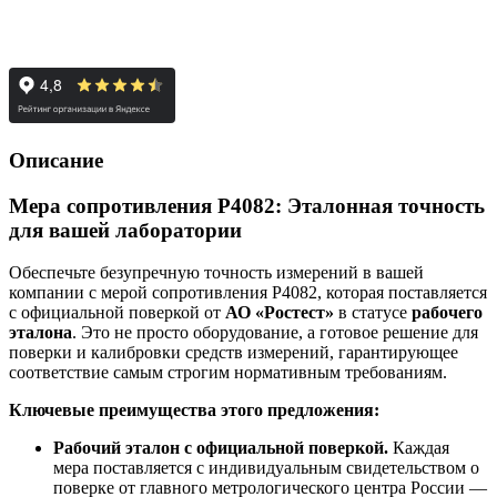
Описание
Мера сопротивления Р4082: Эталонная точность
для вашей лаборатории
Обеспечьте безупречную точность измерений в вашей
компании с мерой сопротивления Р4082, которая поставляется
с официальной поверкой от
АО «Ростест»
в статусе
рабочего
эталона
. Это не просто оборудование, а готовое решение для
поверки и калибровки средств измерений, гарантирующее
соответствие самым строгим нормативным требованиям.
Ключевые преимущества этого предложения:
Рабочий эталон с официальной поверкой.
Каждая
мера поставляется с индивидуальным свидетельством о
поверке от главного метрологического центра России —