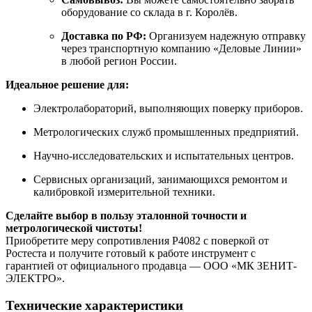
оборудование со склада в г. Королёв.
Доставка по РФ:
Организуем надежную отправку
через транспортную компанию «Деловые Линии»
в любой регион России.
Идеальное решение для:
Электролабораторий, выполняющих поверку приборов.
Метрологических служб промышленных предприятий.
Научно-исследовательских и испытательных центров.
Сервисных организаций, занимающихся ремонтом и
калибровкой измерительной техники.
Сделайте выбор в пользу эталонной точности и
метрологической чистоты!
Приобретите меру сопротивления Р4082 с поверкой от
Ростеста и получите готовый к работе инструмент с
гарантией от официального продавца — ООО «МК ЗЕНИТ-
ЭЛЕКТРО».
Технические характеристики