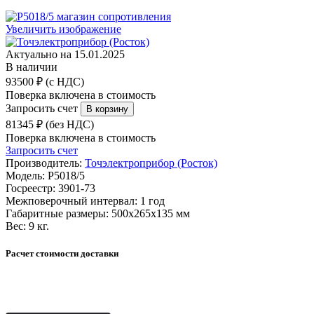
Увеличить изображение
Актуально на 15.01.2025
В наличии
93500 ₽ (с НДС)
Поверка включена в стоимость
Запросить счет
81345 ₽ (без НДС)
Поверка включена в стоимость
Запросить счет
Производитель:
Точэлектроприбор (Росток)
Модель:
Р5018/5
Госреестр:
3901-73
Межповерочный интервал:
1 год
Габаритные размеры:
500х265х135 мм
Вес:
9 кг.
Расчет стоимости доставки