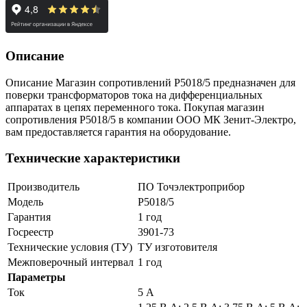
Описание
Описание Магазин сопротивлений Р5018/5 предназначен для
поверки трансформаторов тока на дифференциальных
аппаратах в цепях переменного тока. Покупая магазин
сопротивления Р5018/5 в компании ООО МК Зенит-Электро,
вам предоставляется гарантия на оборудование.
Технические характеристики
Производитель
ПО Точэлектроприбор
Модель
Р5018/5
Гарантия
1 год
Госреестр
3901-73
Технические условия (ТУ)
ТУ изготовителя
Межповерочный интервал
1 год
Параметры
Ток
5 А