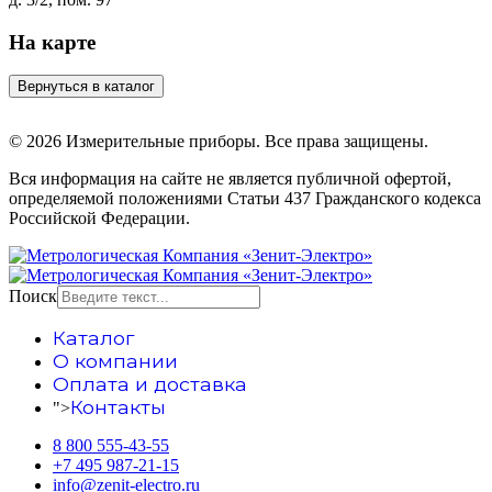
На карте
© 2026 Измерительные приборы. Все права защищены.
Вся информация на сайте не является публичной офертой,
определяемой положениями Статьи 437 Гражданского кодекса
Российской Федерации.
Поиск
Каталог
О компании
Оплата и доставка
Контакты
">
8 800 555-43-55
+7 495 987-21-15
info@zenit-electro.ru