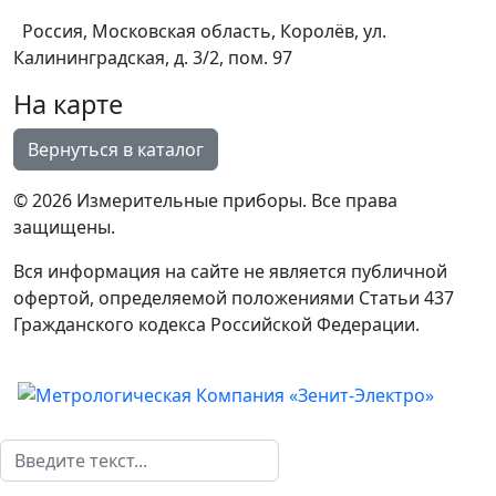
Россия, Московская область, Королёв, ул.
Калининградская, д. 3/2, пом. 97
На карте
© 2026 Измерительные приборы. Все права
защищены.
Вся информация на сайте не является публичной
офертой, определяемой положениями Статьи 437
Гражданского кодекса Российской Федерации.
Поиск