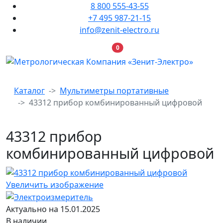
8 800 555-43-55
+7 495 987-21-15
info@zenit-electro.ru
В корзину
0
Каталог
Мультиметры портативные
43312 прибор комбинированный цифровой
43312 прибор
комбинированный цифровой
Увеличить изображение
Актуально на 15.01.2025
В наличии