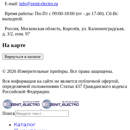
E-mail:
info@zenit-electro.ru
Время работы:
Пн-Пт с 09:00-18:00 (пт - до 17-00). Сб-Вс
выходной.
Россия, Московская область, Королёв, ул. Калининградская,
д. 3/2, пом. 97
На карте
© 2026 Измерительные приборы. Все права защищены.
Вся информация на сайте не является публичной офертой,
определяемой положениями Статьи 437 Гражданского кодекса
Российской Федерации.
Поиск
Каталог