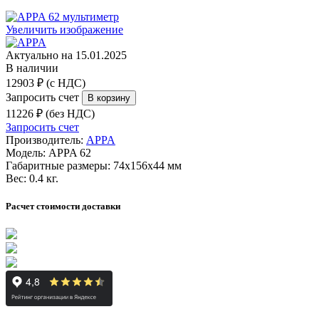
Увеличить изображение
Актуально на 15.01.2025
В наличии
12903 ₽ (с НДС)
Запросить счет
11226 ₽ (без НДС)
Запросить счет
Производитель:
APPA
Модель:
APPA 62
Габаритные размеры:
74х156х44 мм
Вес:
0.4 кг.
Расчет стоимости доставки