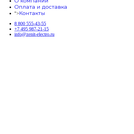
О компании
Оплата и доставка
Контакты
">
8 800 555-43-55
+7 495 987-21-15
info@zenit-electro.ru