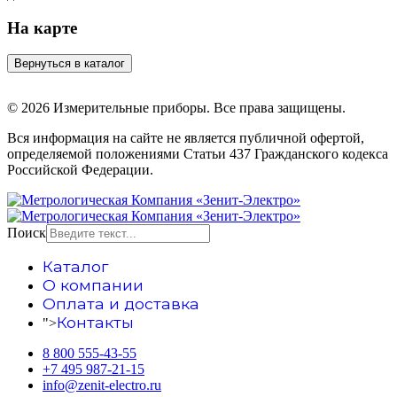
На карте
© 2026 Измерительные приборы. Все права защищены.
Вся информация на сайте не является публичной офертой,
определяемой положениями Статьи 437 Гражданского кодекса
Российской Федерации.
Поиск
Каталог
О компании
Оплата и доставка
Контакты
">
8 800 555-43-55
+7 495 987-21-15
info@zenit-electro.ru