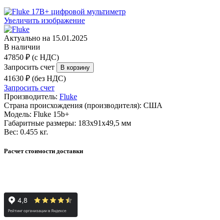
Увеличить изображение
Актуально на 15.01.2025
В наличии
47850 ₽ (с НДС)
Запросить счет
41630 ₽ (без НДС)
Запросить счет
Производитель:
Fluke
Страна происхождения (производителя):
США
Модель:
Fluke 15b+
Габаритные размеры:
183x91x49,5 мм
Вес:
0.455 кг.
Расчет стоимости доставки