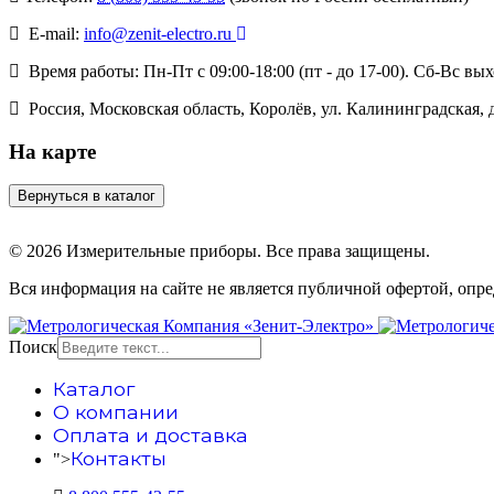
E-mail:
info@zenit-electro.ru
Время работы:
Пн-Пт с 09:00-18:00 (пт - до 17-00). Сб-Вс вы
Россия, Московская область, Королёв, ул. Калининградская, д.
На карте
© 2026 Измерительные приборы. Все права защищены.
Вся информация на сайте не является публичной офертой, опр
Поиск
Каталог
О компании
Оплата и доставка
Контакты
">