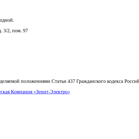
ходной.
 3/2, пом. 97
еделяемой положениями Статьи 437 Гражданского кодекса Росси