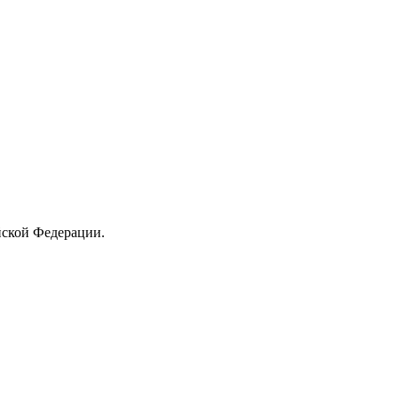
йской Федерации.