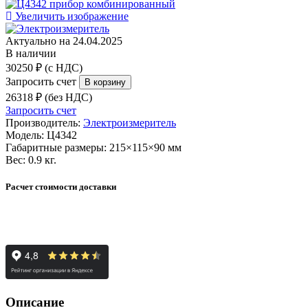
Увеличить изображение
Актуально на 24.04.2025
В наличии
30250 ₽ (с НДС)
Запросить счет
26318 ₽ (без НДС)
Запросить счет
Производитель:
Электроизмеритель
Модель:
Ц4342
Габаритные размеры:
215×115×90 мм
Вес:
0.9 кг.
Расчет стоимости доставки
Описание