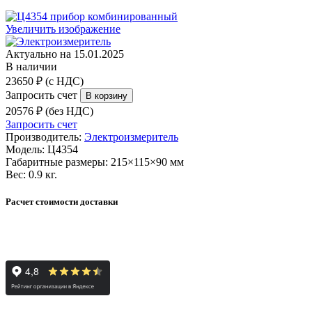
Увеличить изображение
Актуально на 15.01.2025
В наличии
23650 ₽ (с НДС)
Запросить счет
20576 ₽ (без НДС)
Запросить счет
Производитель:
Электроизмеритель
Модель:
Ц4354
Габаритные размеры:
215×115×90 мм
Вес:
0.9 кг.
Расчет стоимости доставки