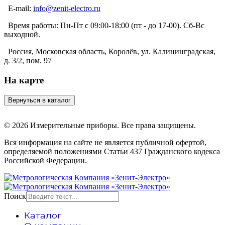
E-mail:
info@zenit-electro.ru
Время работы:
Пн-Пт с 09:00-18:00 (пт - до 17-00). Сб-Вс
выходной.
Россия, Московская область, Королёв, ул. Калининградская,
д. 3/2, пом. 97
На карте
© 2026 Измерительные приборы. Все права защищены.
Вся информация на сайте не является публичной офертой,
определяемой положениями Статьи 437 Гражданского кодекса
Российской Федерации.
Поиск
Каталог