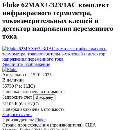
Fluke 62MAX+/323/1AC комплект
инфракрасного термометра,
токоизмерительных клещей и
детектор напряжения переменного
тока
Увеличить изображение
Актуально на 15.01.2025
В наличии
35750 ₽ (с НДС)
Поверка включена в стоимость
Запросить счет
31103 ₽ (без НДС)
Поверка включена в стоимость
Запросить счет
Производитель:
Fluke
Страна происхождения (производителя):
США