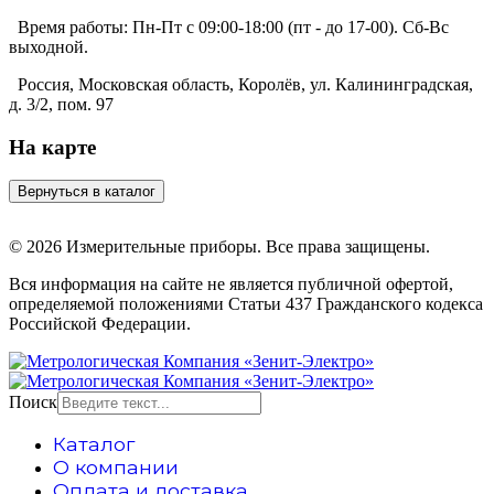
Время работы:
Пн-Пт с 09:00-18:00 (пт - до 17-00). Сб-Вс
выходной.
Россия, Московская область, Королёв, ул. Калининградская,
д. 3/2, пом. 97
На карте
© 2026 Измерительные приборы. Все права защищены.
Вся информация на сайте не является публичной офертой,
определяемой положениями Статьи 437 Гражданского кодекса
Российской Федерации.
Поиск
Каталог
О компании
Оплата и доставка