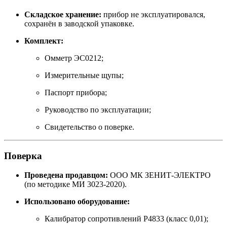
Складское хранение:
прибор не эксплуатировался,
сохранён в заводской упаковке.
Комплект:
Омметр ЭС0212;
Измерительные щупы;
Паспорт прибора;
Руководство по эксплуатации;
Свидетельство о поверке.
Поверка
Проведена продавцом:
ООО МК ЗЕНИТ-ЭЛЕКТРО
(по методике МИ 3023-2020).
Использовано оборудование:
Калибратор сопротивлений Р4833 (класс 0,01);