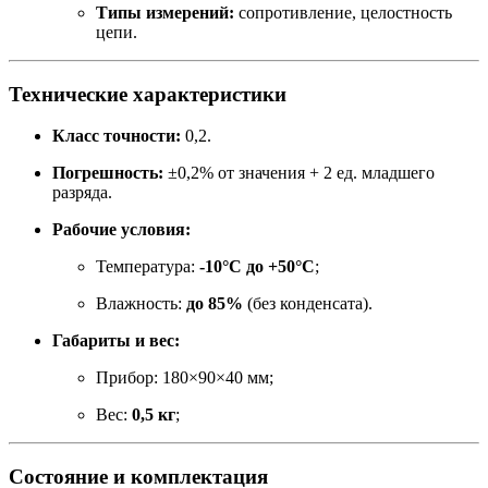
Типы измерений:
сопротивление, целостность
цепи.
Технические характеристики
Класс точности:
0,2.
Погрешность:
±0,2% от значения + 2 ед. младшего
разряда.
Рабочие условия:
Температура:
-10°C до +50°C
;
Влажность:
до 85%
(без конденсата).
Габариты и вес:
Прибор: 180×90×40 мм;
Вес:
0,5 кг
;
Состояние и комплектация