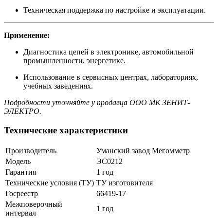
Техническая поддержка по настройке и эксплуатации.
Применение:
Диагностика цепей в электронике, автомобильной
промышленности, энергетике.
Использование в сервисных центрах, лабораториях,
учебных заведениях.
Подробности уточняйте у продавца ООО МК ЗЕНИТ-
ЭЛЕКТРО.
Технические характеристики
Производитель
Уманский завод Мегомметр
Модель
ЭС0212
Гарантия
1 год
Технические условия (ТУ)
ТУ изготовителя
Госреестр
66419-17
Межповерочный
1 год
интервал