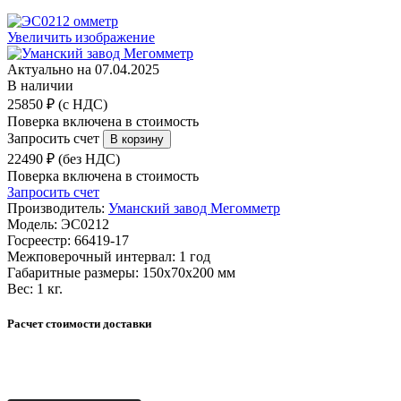
Увеличить изображение
Актуально на 07.04.2025
В наличии
25850 ₽ (с НДС)
Поверка включена в стоимость
Запросить счет
22490 ₽ (без НДС)
Поверка включена в стоимость
Запросить счет
Производитель:
Уманский завод Мегомметр
Модель:
ЭС0212
Госреестр:
66419-17
Межповерочный интервал:
1 год
Габаритные размеры:
150х70х200 мм
Вес:
1 кг.
Расчет стоимости доставки