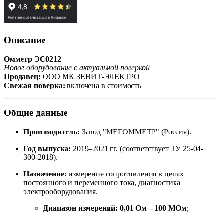
Описание
Омметр ЭС0212
Новое оборудование с актуальной поверкой
Продавец:
ООО МК ЗЕНИТ-ЭЛЕКТРО
Свежая поверка:
включена в стоимость
Общие данные
Производитель:
Завод "МЕГОММЕТР" (Россия).
Год выпуска:
2019–2021 гг. (соответствует ТУ 25-04-
300-2018).
Назначение:
измерение сопротивления в цепях
постоянного и переменного тока, диагностика
электрооборудования.
Диапазон измерений:
0,01 Ом – 100 МОм
;