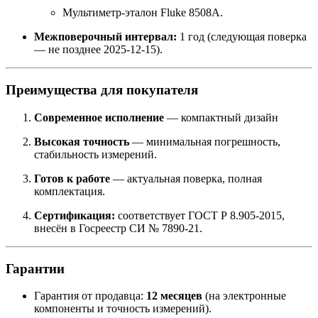
Мультиметр-эталон Fluke 8508A.
Межповерочный интервал:
1 год (следующая поверка
— не позднее 2025-12-15).
Преимущества для покупателя
Современное исполнение
— компактный дизайн
Высокая точность
— минимальная погрешность,
стабильность измерений.
Готов к работе
— актуальная поверка, полная
комплектация.
Сертификация:
соответствует ГОСТ Р 8.905-2015,
внесён в Госреестр СИ № 7890-21.
Гарантии
Гарантия от продавца:
12 месяцев
(на электронные
компоненты и точность измерений).