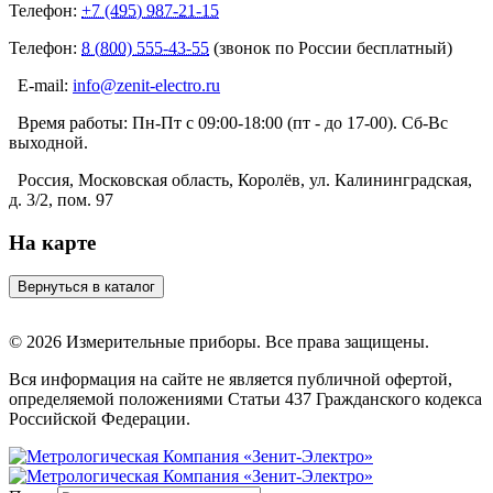
Телефон:
+7 (495) 987-21-15
Телефон:
8 (800) 555-43-55
(звонок по России бесплатный)
E-mail:
info@zenit-electro.ru
Время работы:
Пн-Пт с 09:00-18:00 (пт - до 17-00). Сб-Вс
выходной.
Россия, Московская область, Королёв, ул. Калининградская,
д. 3/2, пом. 97
На карте
© 2026 Измерительные приборы. Все права защищены.
Вся информация на сайте не является публичной офертой,
определяемой положениями Статьи 437 Гражданского кодекса
Российской Федерации.