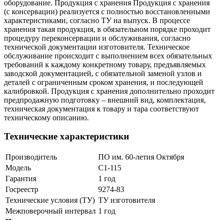
оборудование. Продукция с хранения Продукция с хранения
(с консервации) реализуется с полностью восстановленными
характеристиками, согласно ТУ на выпуск. В процессе
хранения такая продукция, в обязательном порядке проходит
процедуру переконсервации и обслуживания, согласно
технической документации изготовителя. Техническое
обслуживание происходит с выполнением всех обязательных
требований к каждому конкретному товару, предъявляемых
заводской документацией, с обязательной заменой узлов и
деталей с ограниченным сроком хранения, и последующей
калибровкой. Продукция с хранения дополнительно проходит
предпродажную подготовку – внешний вид, комплектация,
техническая документация к товару и тара соответствуют
техническому описанию.
Технические характеристики
Производитель
ПО им. 60-летия Октября
Модель
С1-115
Гарантия
1 год
Госреестр
9274-83
Технические условия (ТУ)
ТУ изготовителя
Межповерочный интервал
1 год