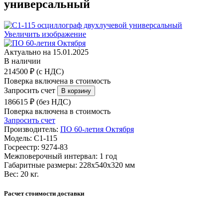
универсальный
Увеличить изображение
Актуально на 15.01.2025
В наличии
214500 ₽ (с НДС)
Поверка включена в стоимость
Запросить счет
186615 ₽ (без НДС)
Поверка включена в стоимость
Запросить счет
Производитель:
ПО 60-летия Октября
Модель:
С1-115
Госреестр:
9274-83
Межповерочный интервал:
1 год
Габаритные размеры:
228х540х320 мм
Вес:
20 кг.
Расчет стоимости доставки