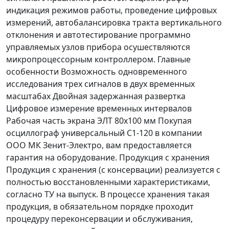
индикация режимов работы, проведение цифровых
измерений, автобалансировка тракта вертикального
отклонения и автотестирование программно
управляемых узлов прибора осушествляются
микропроцессорным контроллером. Главные
особенности Возможность одновременного
исследования трех сигналов в двух временных
масштабах Двойная задержанная развертка
Цифровое измерение временных интервалов
Рабочая часть экрана ЭЛТ 80х100 мм Покупая
осциллограф универсальный С1-120 в компании
ООО МК Зенит-Электро, вам предоставляется
гарантия на оборудование. Продукция с хранения
Продукция с хранения (с консервации) реализуется с
полностью восстановленными характеристиками,
согласно ТУ на выпуск. В процессе хранения такая
продукция, в обязательном порядке проходит
процедуру переконсервации и обслуживания,