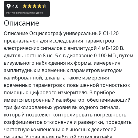
Описание
Описание Осциллограф универсальный С1-120
предназначен для исследования параметров
электрических сигналов с амплитудой 4 мВ-120 В,
длительностью 8 нс- 5 с в диапазоне 0-100 МГц путем
визуального наблюдения их формы, измерения
амплитудных и временных параметров методом
калиброванной, шкалы, а также измерения
временных параметров с повышенной точностью с
помощью цифрового измерителя. В приборе
имеется встроенный калибратор, обеспечивающий
три фиксированных уровня выходного сигнала,
который позволяет контролировать погрешность
коэффициентов отклонения и развертки, проводить
частотную компенсацию выносных делителей
сигнала. Управление работой осциллографа,