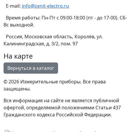
E-mail:
info@zenit-electro.ru
Время работы:
Пн-Пт с 09:00-18:00 (пт - до 17-00). Сб-
Вс выходной.
Россия, Московская область, Королёв, ул.
Калининградская, д. 3/2, пом. 97
На карте
© 2026 Измерительные приборы. Все права
защищены.
Вся информация на сайте не является публичной
офертой, определяемой положениями Статьи 437
Гражданского кодекса Российской Федерации.