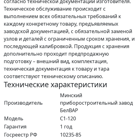
согласно технической документации изготовителя.
Техническое обслуживание происходит с
выполнением всех обязательных требований к
каждому конкретному товару, предъявляемых
заводской документацией, с обязательной заменой
узлов и деталей с ограниченным сроком хранения, и
последующей калибровкой. Продукция с хранения
дополнительно проходит предпродажную
подготовку – внешний вид, комплектация,
техническая документация к товару и тара
соответствуют техническому описанию.
Технические характеристики
Минский
Производитель
приборостроительный завод
БелВАР
Модель
С1-120
Гарантия
1 год
Госреестр РФ
10235-85