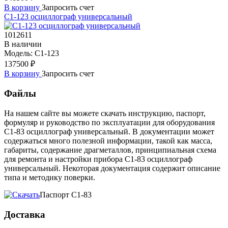
В корзину
Запросить счет
С1-123 осциллограф универсальный
1012611
В наличии
Модель:
С1-123
137500 ₽
В корзину
Запросить счет
Файлы
На нашем сайте вы можете скачать инструкцию, паспорт,
формуляр и руководство по эксплуатации для оборудования
С1-83 осциллограф универсальный. В документации может
содержаться много полезной информации, такой как масса,
габариты, содержание драгметаллов, принципиальная схема
для ремонта и настройки прибора С1-83 осциллограф
универсальный. Некоторая документация содержит описание
типа и методику поверки.
Паспорт С1-83
Доставка