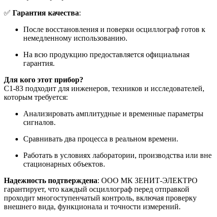
✅
Гарантия качества
:
После восстановления и поверки осциллограф готов к
немедленному использованию.
На всю продукцию предоставляется официальная
гарантия.
Для кого этот прибор?
С1-83 подходит для инженеров, техников и исследователей,
которым требуется:
Анализировать амплитудные и временные параметры
сигналов.
Сравнивать два процесса в реальном времени.
Работать в условиях лаборатории, производства или вне
стационарных объектов.
Надежность подтверждена
: ООО МК ЗЕНИТ-ЭЛЕКТРО
гарантирует, что каждый осциллограф перед отправкой
проходит многоступенчатый контроль, включая проверку
внешнего вида, функционала и точности измерений.