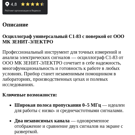
Описание
Осциллограф универсальный С1-83 с поверкой от ООО
МК ЗЕНИТ-ЭЛЕКТРО
Профессиональный инструмент для точных измерений и
анализа электрических сигналов — осциллограф С1-83 от
ООО МК ЗЕНИТ-ЭЛЕКТРО сочетает в себе надежность,
многофункциональность и готовность к работе в любых
условиях. Прибор станет незаменимым помощником в
лабораториях, производственных цехах и полевых
исследованиях.
Ключевые возможности:
Широкая полоса пропускания 0–5 МГц
— идеален
для работы с низко- и среднечастотными сигналами.
Два независимых канала
— одновременное
отображение и сравнение двух сигналов на экране с
разверткой.