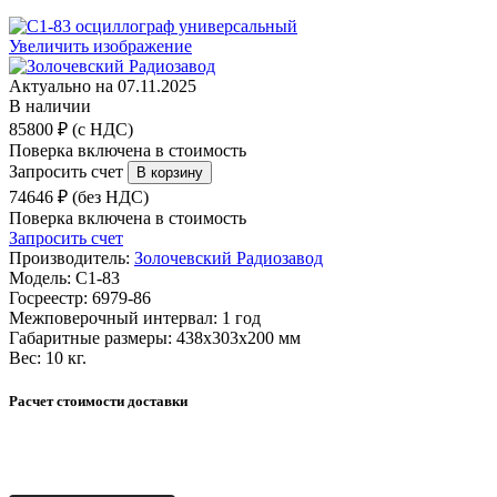
Увеличить изображение
Актуально на 07.11.2025
В наличии
85800 ₽ (с НДС)
Поверка включена в стоимость
Запросить счет
74646 ₽ (без НДС)
Поверка включена в стоимость
Запросить счет
Производитель:
Золочевский Радиозавод
Модель:
С1-83
Госреестр:
6979-86
Межповерочный интервал:
1 год
Габаритные размеры:
438х303х200 мм
Вес:
10 кг.
Расчет стоимости доставки