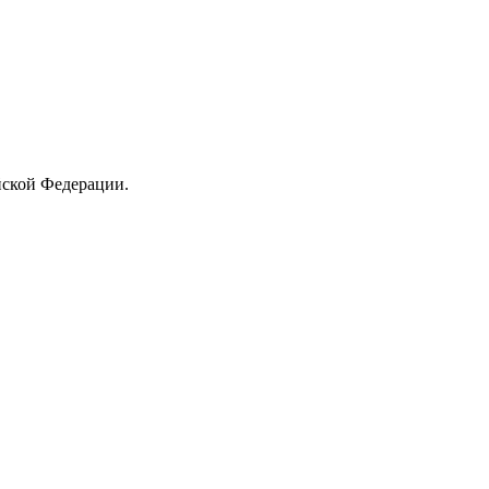
йской Федерации.