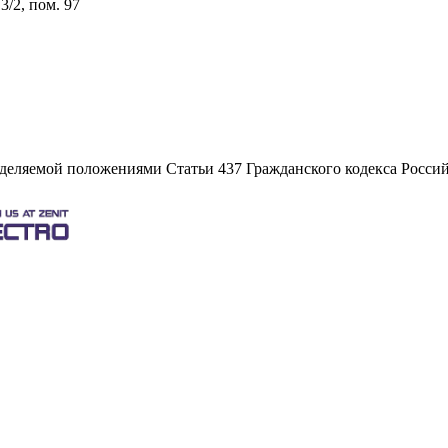
3/2, пом. 97
еделяемой положениями Статьи 437 Гражданского кодекса Росси