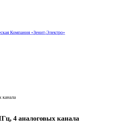
х канала
Гц, 4 аналоговых канала