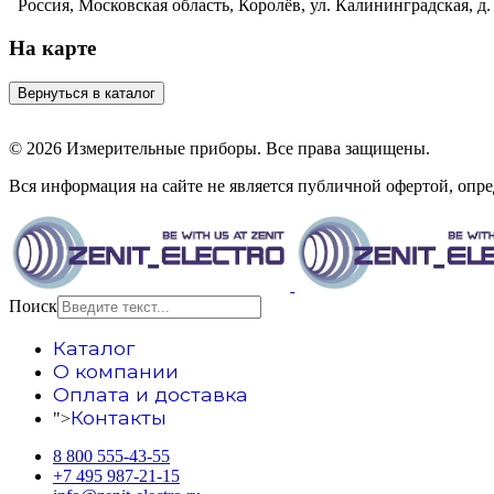
Россия, Московская область, Королёв, ул. Калининградская, д. 
На карте
© 2026 Измерительные приборы. Все права защищены.
Вся информация на сайте не является публичной офертой, опр
Поиск
Каталог
О компании
Оплата и доставка
Контакты
">
8 800 555-43-55
+7 495 987-21-15