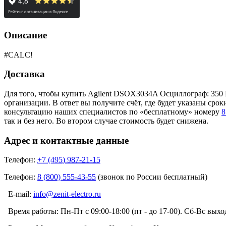
Описание
#CALC!
Доставка
Для того, чтобы купить Agilent DSOX3034A Осциллограф: 350 
организации. В ответ вы получите счёт, где будет указаны ср
консультацию наших специалистов по «бесплатному» номеру
8
так и без него. Во втором случае стоимость будет снижена.
Адрес и контактные данные
Телефон:
+7 (495) 987-21-15
Телефон:
8 (800) 555-43-55
(звонок по России бесплатный)
E-mail:
info@zenit-electro.ru
Время работы:
Пн-Пт с 09:00-18:00 (пт - до 17-00). Сб-Вс вых