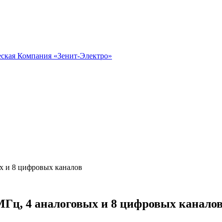
х и 8 цифровых каналов
Гц, 4 аналоговых и 8 цифровых канало