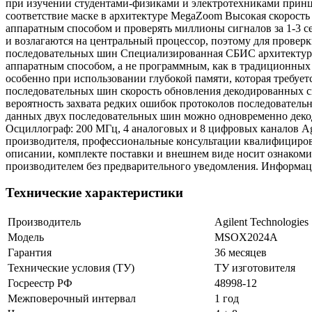
Технические характеристики
Производитель
Agilent Technologies
Модель
MSOX2024A
Гарантия
36 месяцев
Технические условия (ТУ)
ТУ изготовителя
Госреестр РФ
48998-12
Межповерочный интервал
1 год