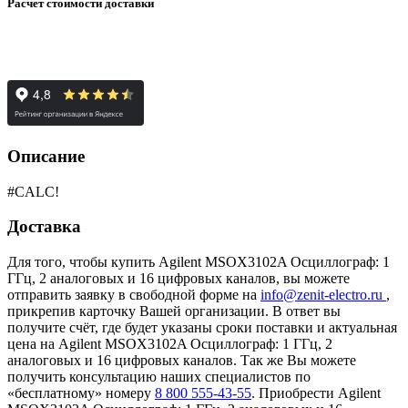
Расчет стоимости доставки
Описание
#CALC!
Доставка
Для того, чтобы купить Agilent MSOX3102A Осциллограф: 1
ГГц, 2 аналоговых и 16 цифровых каналов, вы можете
отправить заявку в свободной форме на
info@zenit-electro.ru
,
прикрепив карточку Вашей организации. В ответ вы
получите счёт, где будет указаны сроки поставки и актуальная
цена на Agilent MSOX3102A Осциллограф: 1 ГГц, 2
аналоговых и 16 цифровых каналов. Так же Вы можете
получить консультацию наших специалистов по
«бесплатному» номеру
8 800 555-43-55
. Приобрести Agilent