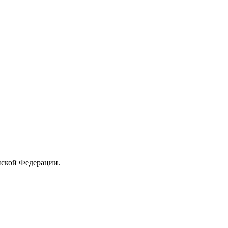
йской Федерации.