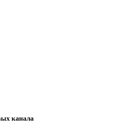
овых канала