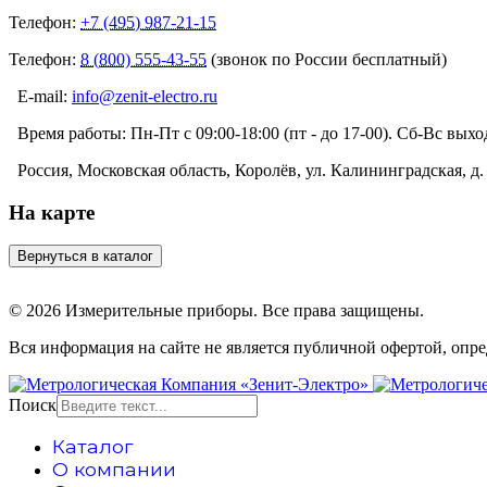
Телефон:
+7 (495) 987-21-15
Телефон:
8 (800) 555-43-55
(звонок по России бесплатный)
E-mail:
info@zenit-electro.ru
Время работы:
Пн-Пт с 09:00-18:00 (пт - до 17-00). Сб-Вс вых
Россия, Московская область, Королёв, ул. Калининградская, д. 
На карте
© 2026 Измерительные приборы. Все права защищены.
Вся информация на сайте не является публичной офертой, опр
Поиск
Каталог
О компании