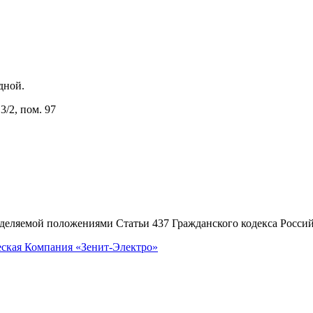
одной.
3/2, пом. 97
еделяемой положениями Статьи 437 Гражданского кодекса Росси