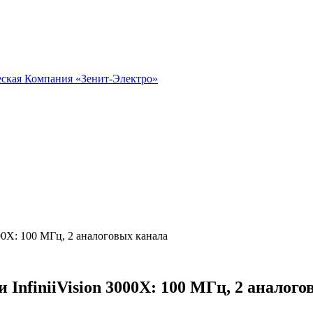
00X: 100 МГц, 2 аналоговых канала
InfiniiVision 3000X: 100 МГц, 2 аналог