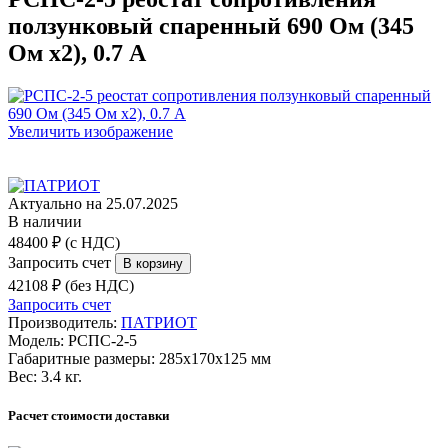
ползунковый спаренный 690 Ом (345
Ом х2), 0.7 А
Увеличить изображение
Актуально на 25.07.2025
В наличии
48400 ₽ (с НДС)
Запросить счет
42108 ₽ (без НДС)
Запросить счет
Производитель:
ПАТРИОТ
Модель:
РСПС-2-5
Габаритные размеры:
285х170х125 мм
Вес:
3.4 кг.
Расчет стоимости доставки