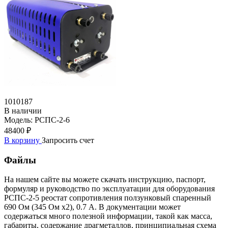
1010187
В наличии
Модель:
РСПС-2-6
48400 ₽
В корзину
Запросить счет
Файлы
На нашем сайте вы можете скачать инструкцию, паспорт,
формуляр и руководство по эксплуатации для оборудования
РСПС-2-5 реостат сопротивления ползунковый спаренный
690 Ом (345 Ом х2), 0.7 А. В документации может
содержаться много полезной информации, такой как масса,
габариты, содержание драгметаллов, принципиальная схема