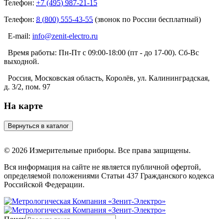
Телефон:
+7 (495) 987-21-15
Телефон:
8 (800) 555-43-55
(звонок по России бесплатный)
E-mail:
info@zenit-electro.ru
Время работы:
Пн-Пт с 09:00-18:00 (пт - до 17-00). Сб-Вс
выходной.
Россия, Московская область, Королёв, ул. Калининградская,
д. 3/2, пом. 97
На карте
© 2026 Измерительные приборы. Все права защищены.
Вся информация на сайте не является публичной офертой,
определяемой положениями Статьи 437 Гражданского кодекса
Российской Федерации.