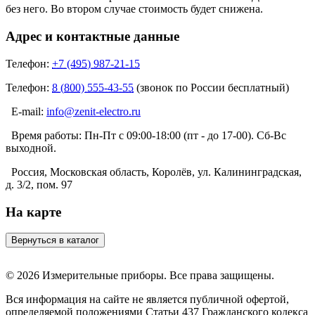
без него. Во втором случае стоимость будет снижена.
Адрес и контактные данные
Телефон:
+7 (495) 987-21-15
Телефон:
8 (800) 555-43-55
(звонок по России бесплатный)
E-mail:
info@zenit-electro.ru
Время работы:
Пн-Пт с 09:00-18:00 (пт - до 17-00). Сб-Вс
выходной.
Россия, Московская область, Королёв, ул. Калининградская,
д. 3/2, пом. 97
На карте
© 2026 Измерительные приборы. Все права защищены.
Вся информация на сайте не является публичной офертой,
определяемой положениями Статьи 437 Гражданского кодекса