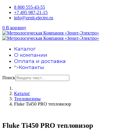
8 800 555-43-55
+7 495 987-21-15
info@zenit-electro.ru
0
В корзину
Каталог
О компании
Оплата и доставка
Контакты
">
Поиск
Каталог
Тепловизоры
Fluke Ti450 PRO тепловизор
Fluke Ti450 PRO тепловизор