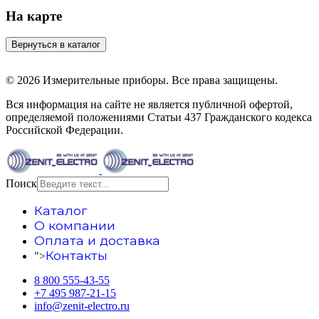
На карте
© 2026 Измерительные приборы. Все права защищены.
Вся информация на сайте не является публичной офертой,
определяемой положениями Статьи 437 Гражданского кодекса
Российской Федерации.
Поиск
Каталог
О компании
Оплата и доставка
Контакты
">
8 800 555-43-55
+7 495 987-21-15
info@zenit-electro.ru