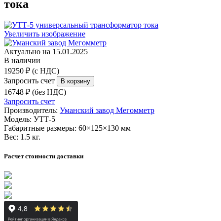
тока
Увеличить изображение
Актуально на 15.01.2025
В наличии
19250 ₽ (с НДС)
Запросить счет
16748 ₽ (без НДС)
Запросить счет
Производитель:
Уманский завод Мегомметр
Модель:
УТТ-5
Габаритные размеры:
60×125×130 мм
Вес:
1.5 кг.
Расчет стоимости доставки