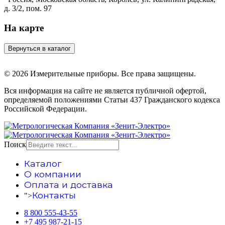
д. 3/2, пом. 97
На карте
© 2026 Измерительные приборы. Все права защищены.
Вся информация на сайте не является публичной офертой,
определяемой положениями Статьи 437 Гражданского кодекса
Российской Федерации.
Поиск
Каталог
О компании
Оплата и доставка
Контакты
">
8 800 555-43-55
+7 495 987-21-15