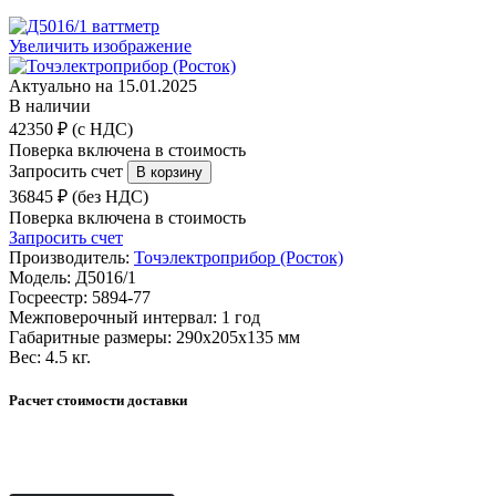
Увеличить изображение
Актуально на 15.01.2025
В наличии
42350 ₽ (с НДС)
Поверка включена в стоимость
Запросить счет
36845 ₽ (без НДС)
Поверка включена в стоимость
Запросить счет
Производитель:
Точэлектроприбор (Росток)
Модель:
Д5016/1
Госреестр:
5894-77
Межповерочный интервал:
1 год
Габаритные размеры:
290х205х135 мм
Вес:
4.5 кг.
Расчет стоимости доставки