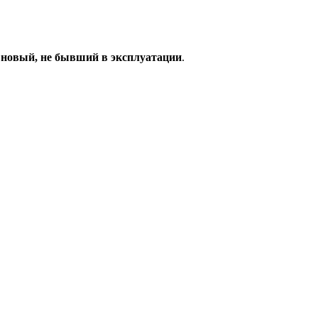
 новый, не бывший в эксплуатации
.