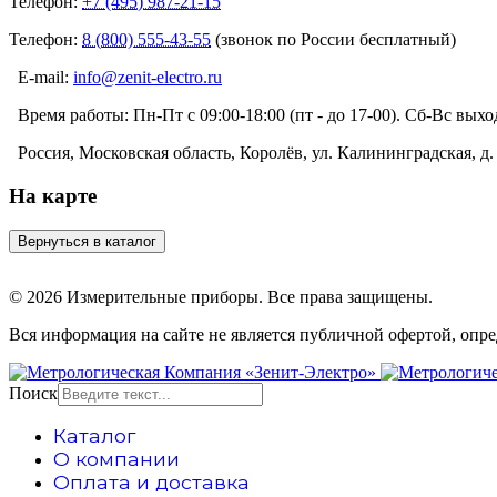
Телефон:
+7 (495) 987-21-15
Телефон:
8 (800) 555-43-55
(звонок по России бесплатный)
E-mail:
info@zenit-electro.ru
Время работы:
Пн-Пт с 09:00-18:00 (пт - до 17-00). Сб-Вс вых
Россия, Московская область, Королёв, ул. Калининградская, д. 
На карте
© 2026 Измерительные приборы. Все права защищены.
Вся информация на сайте не является публичной офертой, опр
Поиск
Каталог
О компании
Оплата и доставка