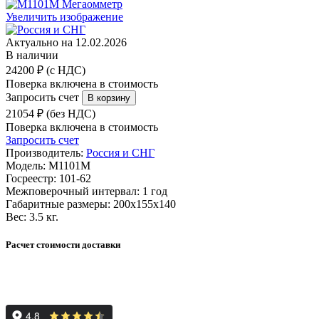
Увеличить изображение
Актуально на 12.02.2026
В наличии
24200 ₽ (с НДС)
Поверка включена в стоимость
Запросить счет
21054 ₽ (без НДС)
Поверка включена в стоимость
Запросить счет
Производитель:
Россия и СНГ
Модель:
М1101М
Госреестр:
101-62
Межповерочный интервал:
1 год
Габаритные размеры:
200х155х140
Вес:
3.5 кг.
Расчет стоимости доставки