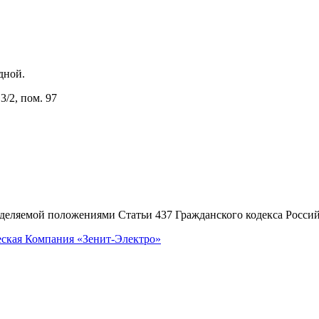
одной.
3/2, пом. 97
еделяемой положениями Статьи 437 Гражданского кодекса Росси