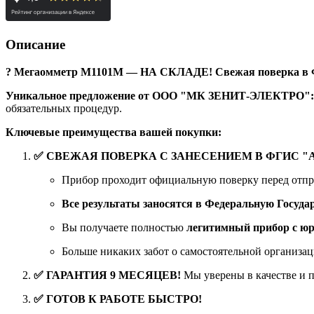
Описание
? Мегаомметр М1101М — НА СКЛАДЕ! Свежая поверка в ФГ
Уникальное предложение от ООО "МК ЗЕНИТ-ЭЛЕКТРО":
обязательных процедур.
Ключевые преимущества вашей покупки:
✅ СВЕЖАЯ ПОВЕРКА С ЗАНЕСЕНИЕМ В ФГИС "
Прибор проходит официальную поверку перед отпр
Все результаты заносятся в Федеральную Го
Вы получаете полностью
легитимный прибор с ю
Больше никаких забот о самостоятельной организа
✅ ГАРАНТИЯ 9 МЕСЯЦЕВ!
Мы уверены в качестве и 
✅ ГОТОВ К РАБОТЕ БЫСТРО!