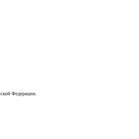
йской Федерации.