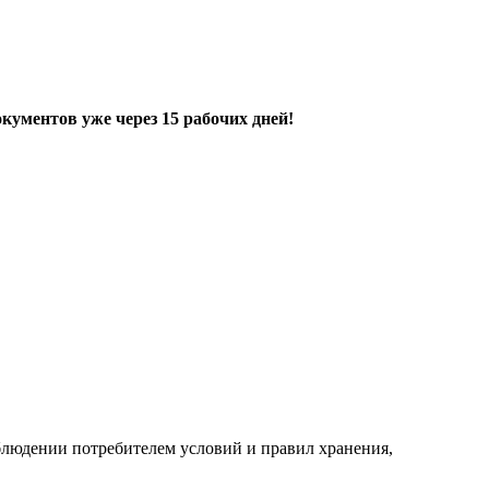
ументов уже через 15 рабочих дней!
людении потребителем условий и правил хранения,